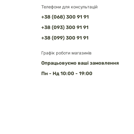
Телефони для консультацій
+38 (068) 300 91 91
+38 (093) 300 91 91
+38 (099) 300 91 91
Графік роботи магазинів
Опрацьовуємо ваші замовлення
Пн - Нд 10:00 - 19:00