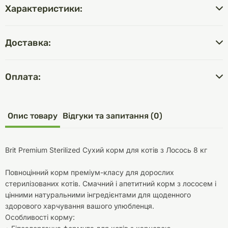
Характеристики:
Доставка:
Оплата:
Опис товару
Відгуки та запитання (0)
Brit Premium Sterilized Сухий корм для котів з Лосось 8 кг
Повноцінний корм преміум-класу для дорослих
стерилізованих котів. Смачний і апетитний корм з лососем і
цінними натуральними інгредієнтами для щоденного
здорового харчування вашого улюбленця.
Особливості корму: