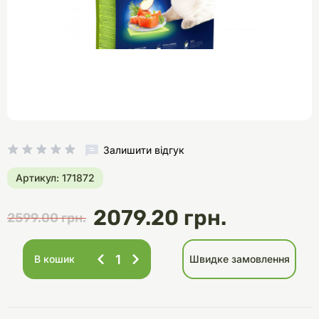
Залишити відгук
Артикул: 171872
2079.20 грн.
2599.00 грн.
В кошик
Швидке замовлення