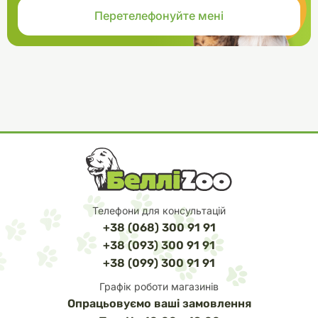
Телефони для консультацій
+38 (068) 300 91 91
+38 (093) 300 91 91
+38 (099) 300 91 91
Графік роботи магазинів
Опрацьовуємо ваші замовлення