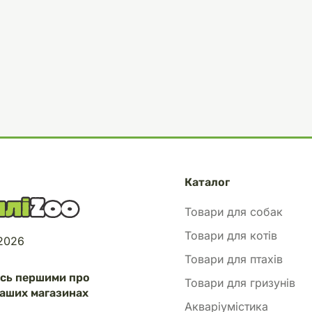
Каталог
Товари для собак
Товари для котів
 2026
Товари для птахів
есь першими про
Товари для гризунів
аших магазинах
Акваріумістика