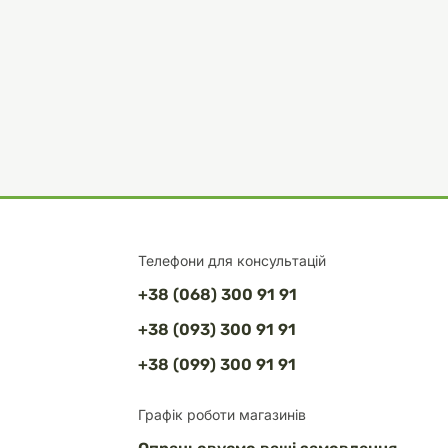
Телефони для консультацій
+38 (068) 300 91 91
+38 (093) 300 91 91
+38 (099) 300 91 91
Графік роботи магазинів