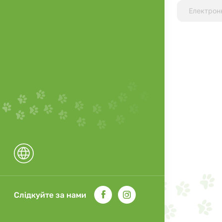
Слідкуйте за нами