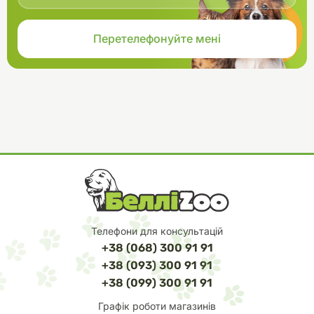
Телефони для консультацій
+38 (068) 300 91 91
+38 (093) 300 91 91
+38 (099) 300 91 91
Графік роботи магазинів