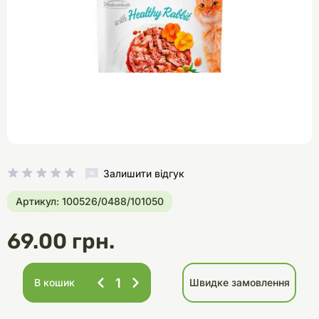
Залишити відгук
Артикул: 100526/0488/101050
69.00 грн.
В кошик
Швидке замовлення