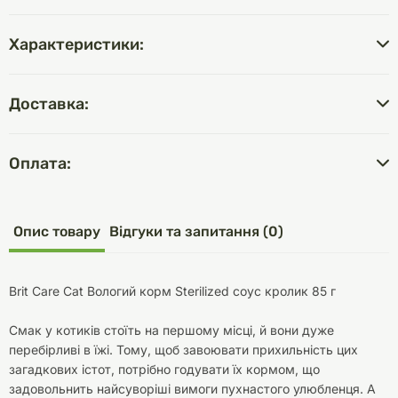
Характеристики:
Доставка:
Оплата:
Опис товару
Відгуки та запитання (0)
Brit Care Cat Вологий корм Sterilized соус кролик 85 г
Смак у котиків стоїть на першому місці, й вони дуже
перебірливі в їжі. Тому, щоб завоювати прихильність цих
загадкових істот, потрібно годувати їх кормом, що
задовольнить найсуворіші вимоги пухнастого улюбленця. А