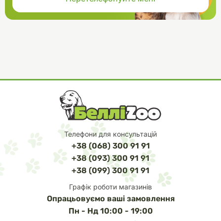
Телефони для консультацій
+38 (068) 300 91 91
+38 (093) 300 91 91
+38 (099) 300 91 91
Графік роботи магазинів
Опрацьовуємо ваші замовлення
Пн - Нд 10:00 - 19:00