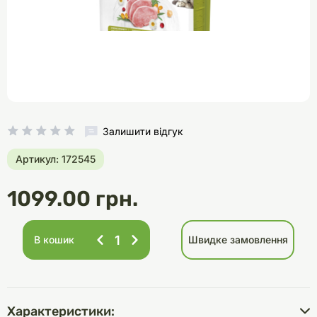
Залишити відгук
Артикул: 172545
1099.00 грн.
В кошик
Швидке замовлення
Характеристики: