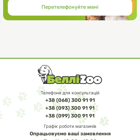
Телефони для консультацій
+38 (068) 300 91 91
+38 (093) 300 91 91
+38 (099) 300 91 91
Графік роботи магазинів
Опрацьовуємо ваші замовлення