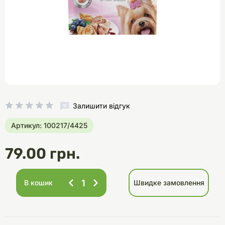
Залишити відгук
Артикул: 100217/4425
79.00 грн.
В кошик
Швидке замовлення