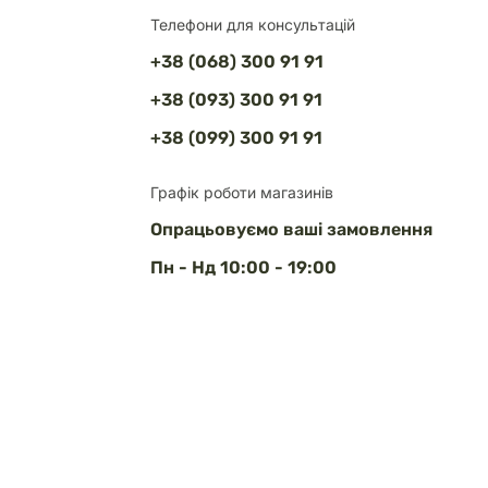
Телефони для консультацій
+38 (068) 300 91 91
+38 (093) 300 91 91
+38 (099) 300 91 91
Графік роботи магазинів
Опрацьовуємо ваші замовлення
Пн - Нд 10:00 - 19:00