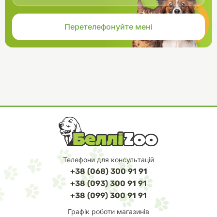
Телефони для консультацій
+38 (068) 300 91 91
+38 (093) 300 91 91
+38 (099) 300 91 91
Графік роботи магазинів