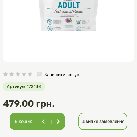
Залишити відгук
Артикул: 172196
479.00 грн.
В кошик
Швидке замовлення