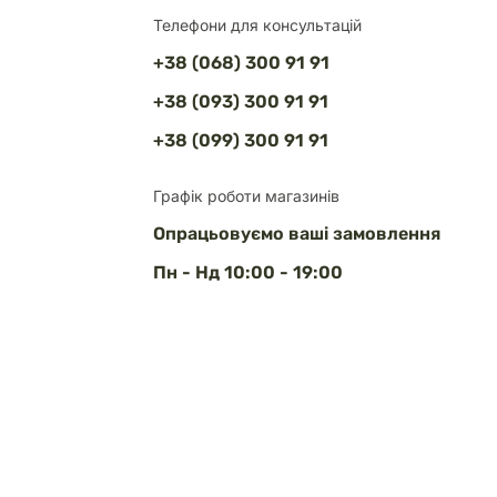
Телефони для консультацій
+38 (068) 300 91 91
+38 (093) 300 91 91
+38 (099) 300 91 91
Графік роботи магазинів
Опрацьовуємо ваші замовлення
Пн - Нд 10:00 - 19:00