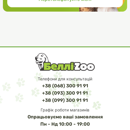
Телефони для консультацій
+38 (068) 300 91 91
+38 (093) 300 91 91
+38 (099) 300 91 91
Графік роботи магазинів
Опрацьовуємо ваші замовлення
Пн - Нд 10:00 - 19:00