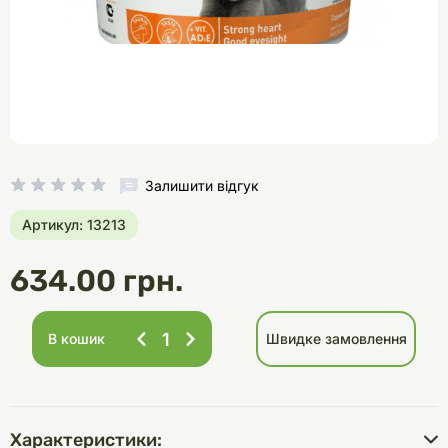
Залишити відгук
Артикул: 13213
634.00 грн.
В кошик
Швидке замовлення
Характеристики: