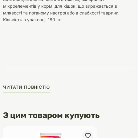
мікроелементів у кормі для кішок, що виражається в
млявості та поганому настрої або в слабкості тварини.
Кількість в упаковці: 180 шт
ЧИТАТИ ПОВНІСТЮ
З цим товаром купують