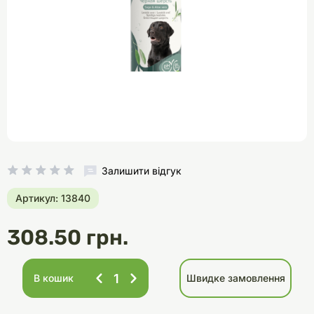
Залишити відгук
Артикул: 13840
308.50 грн.
В кошик
Швидке замовлення