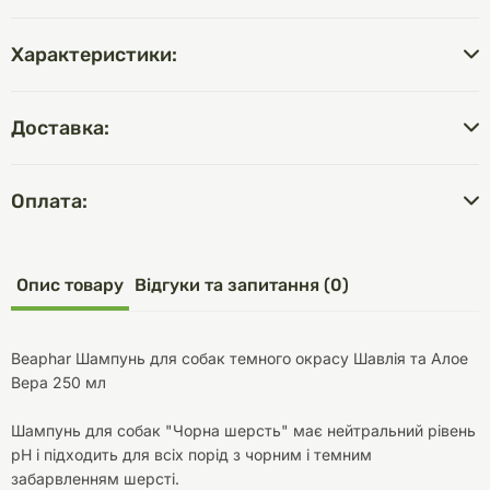
Характеристики:
Доставка:
Оплата:
Опис товару
Відгуки та запитання (0)
Beaphar Шампунь для собак темного окрасу Шавлія та Алое
Вера 250 мл
Шампунь для собак "Чорна шерсть" має нейтральний рівень
pH і підходить для всіх порід з чорним і темним
забарвленням шерсті.