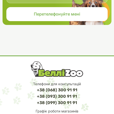
Телефони для консультацій
+38 (068) 300 91 91
+38 (093) 300 91 91
+38 (099) 300 91 91
Графік роботи магазинів