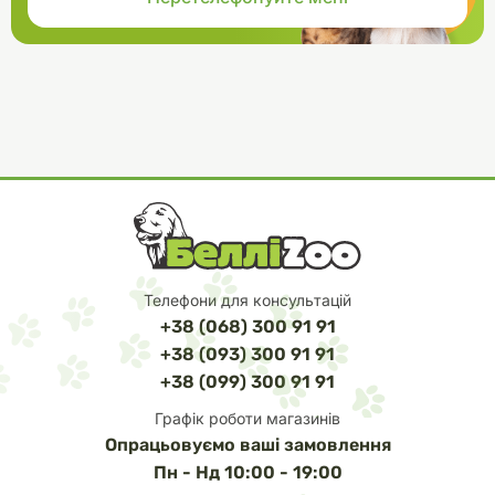
Телефони для консультацій
+38 (068) 300 91 91
+38 (093) 300 91 91
+38 (099) 300 91 91
Графік роботи магазинів
Опрацьовуємо ваші замовлення
Пн - Нд 10:00 - 19:00