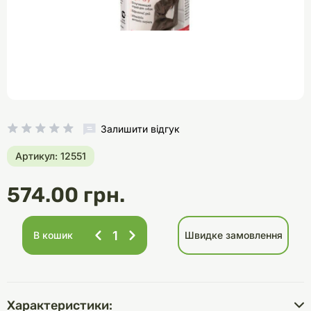
Залишити відгук
Артикул: 12551
574.00 грн.
В кошик
Швидке замовлення
Характеристики: