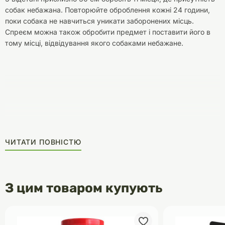
собак небажана. Повторюйте оброблення кожні 24 години,
поки собака не навчиться уникати заборонених місць.
Спреєм можна також обробити предмет і поставити його в
тому місці, відвідування якого собаками небажане.
ЧИТАТИ ПОВНІСТЮ
З цим товаром купують