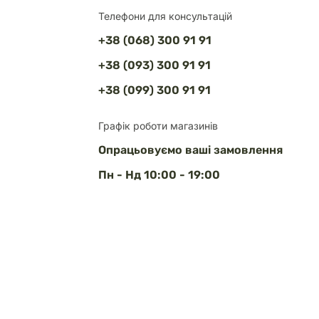
Телефони для консультацій
+38 (068) 300 91 91
+38 (093) 300 91 91
+38 (099) 300 91 91
Графік роботи магазинів
Опрацьовуємо ваші замовлення
Пн - Нд 10:00 - 19:00