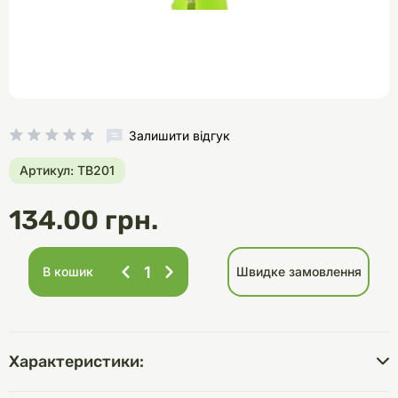
Залишити відгук
Артикул: TB201
134.00 грн.
В кошик
Швидке замовлення
Характеристики: