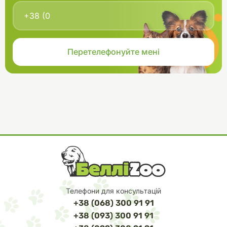
Телефони для консультацій
+38 (068) 300 91 91
+38 (093) 300 91 91