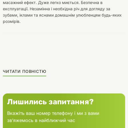
масажний ефект. Дуже легко миється. Безпечна в
експлуатації. Незамінна і необхідна річ для догляду за
зубами, іклами та яснами домашнім улюбленцям будь-яких
розмірів.
ЧИТАТИ ПОВНІСТЮ
Лишились запитання?
Вкажіть ваш номер телефону і ми з вами
зв’яжемось в найближчий час