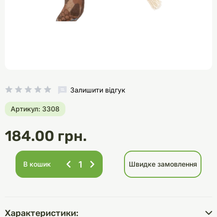
Залишити відгук
Артикул: 3308
184.00 грн.
В кошик
Швидке замовлення
Характеристики: