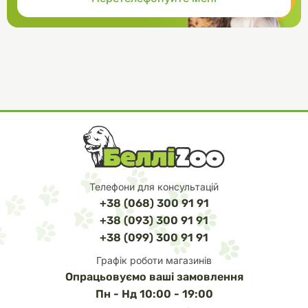
Телефони для консультацій
+38 (068) 300 91 91
+38 (093) 300 91 91
+38 (099) 300 91 91
Графік роботи магазинів
Опрацьовуємо ваші замовлення
Пн - Нд 10:00 - 19:00