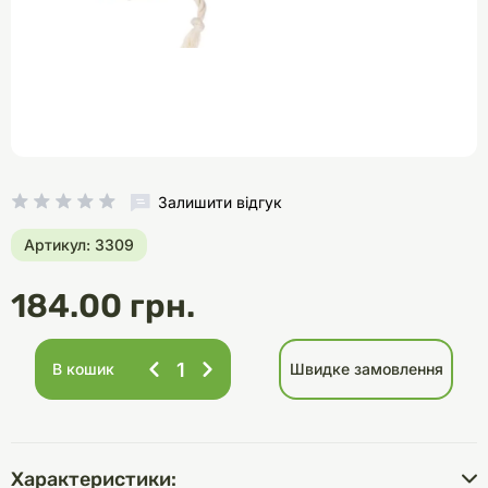
Залишити відгук
Артикул: 3309
184.00 грн.
В кошик
Швидке замовлення
Характеристики: