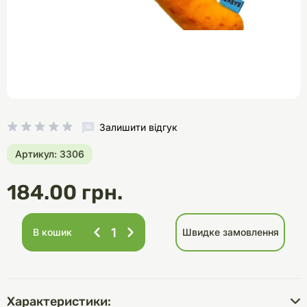
Залишити відгук
Артикул: 3306
184.00 грн.
В кошик
Швидке замовлення
Характеристики: