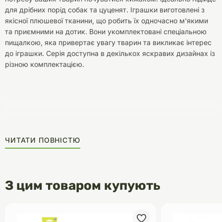
для дрібних порід собак та цуценят. Іграшки виготовлені з
якісної плюшевої тканини, що робить їх одночасно м'якими
та приємними на дотик. Вони укомплектовані спеціальною
пищалкою, яка привертає увагу тварин та викликає інтерес
до іграшки. Серія доступна в декількох яскравих дизайнах із
різною комплектацією.
ЧИТАТИ ПОВНІСТЮ
З цим товаром купують