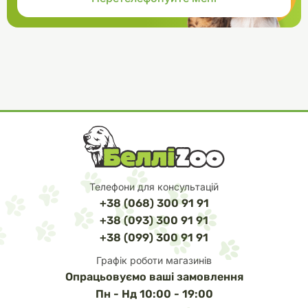
Телефони для консультацій
+38 (068) 300 91 91
+38 (093) 300 91 91
+38 (099) 300 91 91
Графік роботи магазинів
Опрацьовуємо ваші замовлення
Пн - Нд 10:00 - 19:00