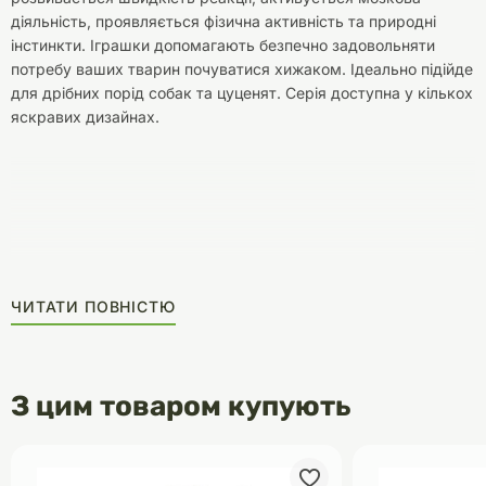
діяльність, проявляється фізична активність та природні
інстинкти. Іграшки допомагають безпечно задовольняти
потребу ваших тварин почуватися хижаком. Ідеально підійде
для дрібних порід собак та цуценят. Серія доступна у кількох
яскравих дизайнах.
ЧИТАТИ ПОВНІСТЮ
З цим товаром купують