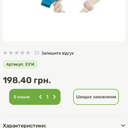
Залишити відгук
Артикул: 3314
198.40 грн.
В кошик
Швидке замовлення
Характеристики: