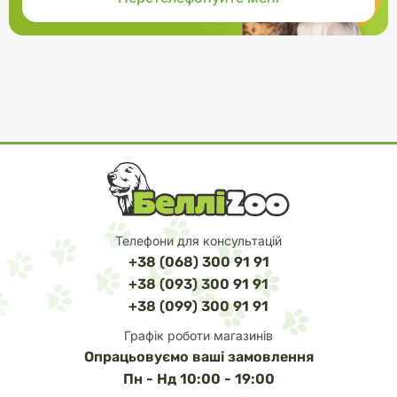
Телефони для консультацій
+38 (068) 300 91 91
+38 (093) 300 91 91
+38 (099) 300 91 91
Графік роботи магазинів
Опрацьовуємо ваші замовлення
Пн - Нд 10:00 - 19:00