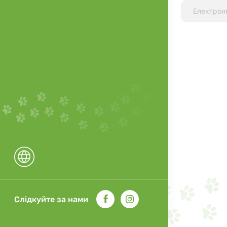
Слідкуйте за нами