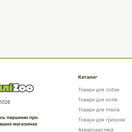
Каталог
Товари для собак
Товари для котів
 2026
Товари для птахів
есь першими про
Товари для гризунів
аших магазинах
Акваріумістика