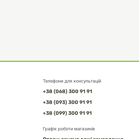
Телефони для консультацій
+38 (068) 300 91 91
+38 (093) 300 91 91
+38 (099) 300 91 91
Графік роботи магазинів