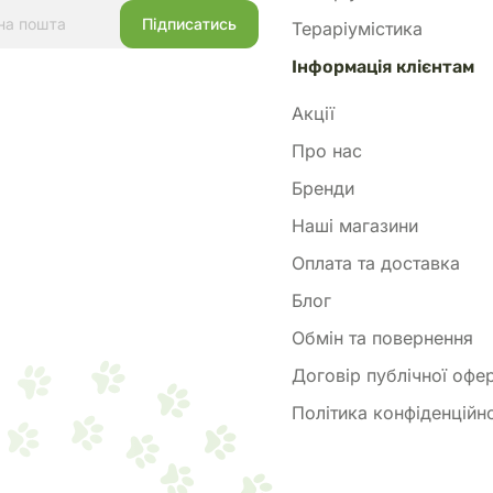
Тераріумістика
Інформація клієнтам
Акції
Про нас
Бренди
Наші магазини
Оплата та доставка
Блог
Обмін та повернення
Договір публічної офе
Політика конфіденційно