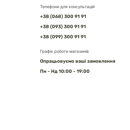
Телефони для консультацій
+38 (068) 300 91 91
+38 (093) 300 91 91
+38 (099) 300 91 91
Графік роботи магазинів
Опрацьовуємо ваші замовлення
Пн - Нд 10:00 - 19:00