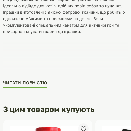
Ідеально підійде для котів, дрібних порід собак та цуценят.
Іграшки виготовлені з якісної фетрової тканини, що робить їх
одночасно м'якими та приємними на дотик. Вони
укомплектовані спеціальним канатом для активної гри та
привернення уваги тварин до іграшки.
ЧИТАТИ ПОВНІСТЮ
З цим товаром купують