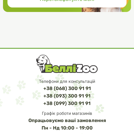
Телефони для консультацій
+38 (068) 300 91 91
+38 (093) 300 91 91
+38 (099) 300 91 91
Графік роботи магазинів
Опрацьовуємо ваші замовлення
Пн - Нд 10:00 - 19:00