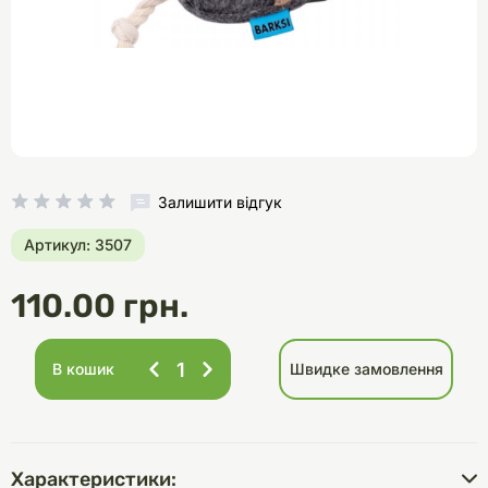
Залишити відгук
Артикул: 3507
110.00 грн.
В кошик
Швидке замовлення
Характеристики: