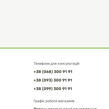
Телефони для консультацій
+38 (068) 300 91 91
+38 (093) 300 91 91
+38 (099) 300 91 91
Графік роботи магазинів