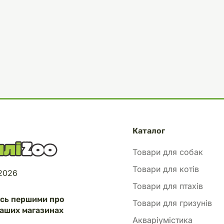
Каталог
Товари для собак
Товари для котів
 2026
Товари для птахів
есь першими про
Товари для гризунів
аших магазинах
Акваріумістика