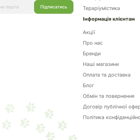
Тераріумістика
Інформація клієнтам
Акції
Про нас
Бренди
Наші магазини
Оплата та доставка
Блог
Обмін та повернення
Договір публічної офе
Політика конфіденційно