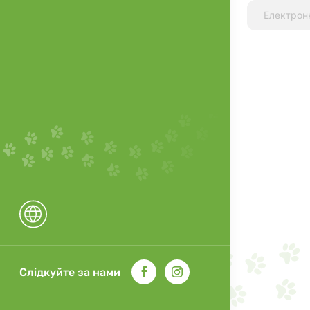
Слідкуйте за нами