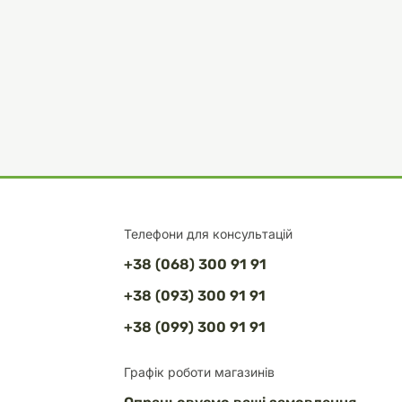
Телефони для консультацій
+38 (068) 300 91 91
+38 (093) 300 91 91
+38 (099) 300 91 91
Графік роботи магазинів