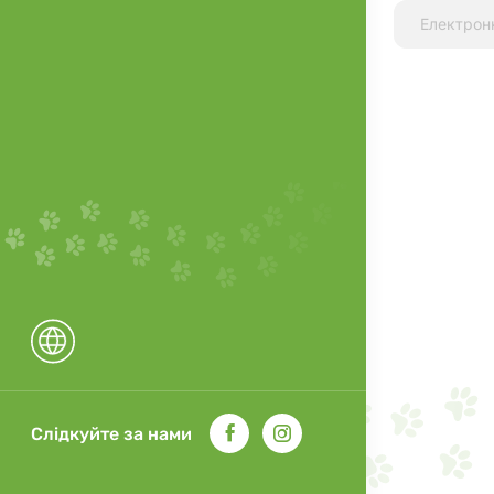
Слідкуйте за нами