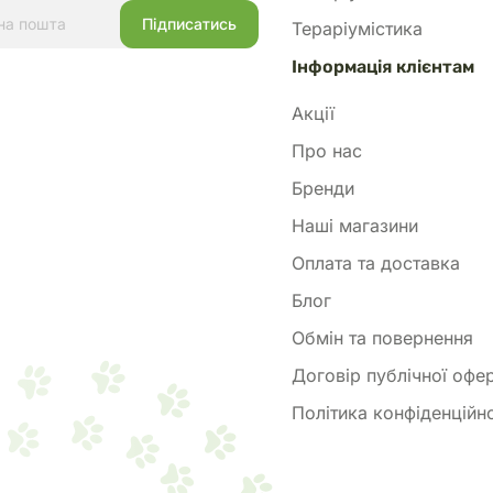
Тераріумістика
Інформація клієнтам
Акції
Про нас
Бренди
Наші магазини
Оплата та доставка
Блог
Обмін та повернення
Договір публічної офе
Політика конфіденційно