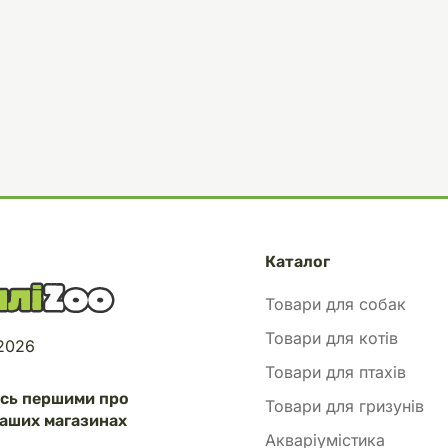
Каталог
Товари для собак
Товари для котів
 2026
Товари для птахів
есь першими про
Товари для гризунів
аших магазинах
Акваріумістика