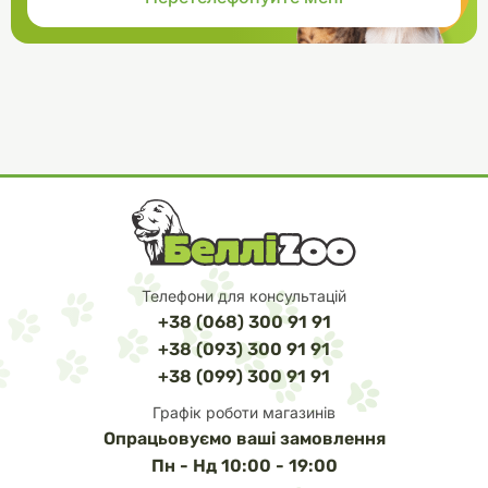
Телефони для консультацій
+38 (068) 300 91 91
+38 (093) 300 91 91
+38 (099) 300 91 91
Графік роботи магазинів
Опрацьовуємо ваші замовлення
Пн - Нд 10:00 - 19:00