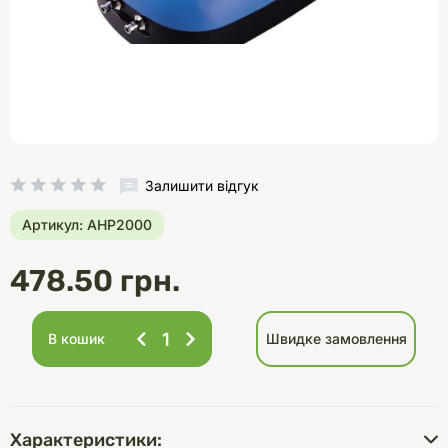
Залишити відгук
Артикул: AHP2000
478.50 грн.
В кошик
Швидке замовлення
Характеристики: