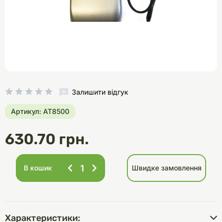
Залишити відгук
Артикул: AT8500
630.70 грн.
В кошик
Швидке замовлення
Характеристики: