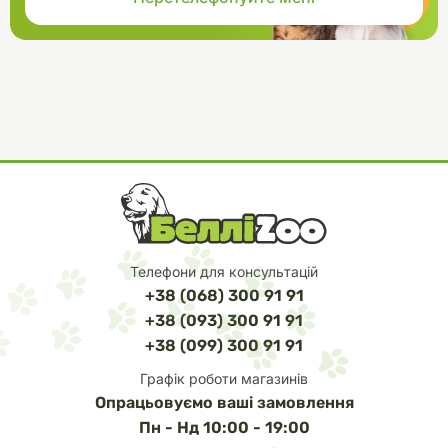
Телефони для консультацій
+38 (068) 300 91 91
+38 (093) 300 91 91
+38 (099) 300 91 91
Графік роботи магазинів
Опрацьовуємо ваші замовлення
Пн - Нд 10:00 - 19:00