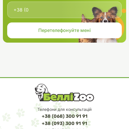
Телефони для консультацій
+38 (068) 300 91 91
+38 (093) 300 91 91