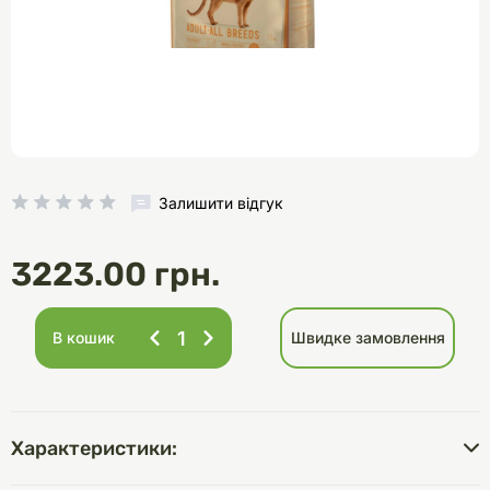
Залишити відгук
3223.00 грн.
В кошик
Швидке замовлення
Характеристики: