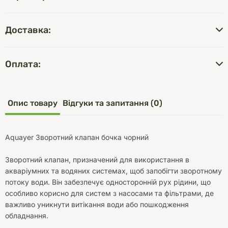
Доставка:
Оплата:
Опис товару
Відгуки та запитання (0)
Aquayer Зворотний клапан бочка чорний
Зворотний клапан, призначений для використання в
акваріумних та водяних системах, щоб запобігти зворотному
потоку води. Він забезпечує односторонній рух рідини, що
особливо корисно для систем з насосами та фільтрами, де
важливо уникнути витікання води або пошкодження
обладнання.