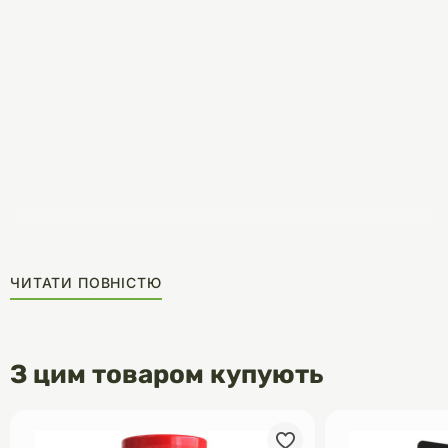
ЧИТАТИ ПОВНІСТЮ
З цим товаром купують