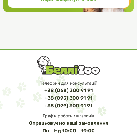
Телефони для консультацій
+38 (068) 300 91 91
+38 (093) 300 91 91
+38 (099) 300 91 91
Графік роботи магазинів
Опрацьовуємо ваші замовлення
Пн - Нд 10:00 - 19:00