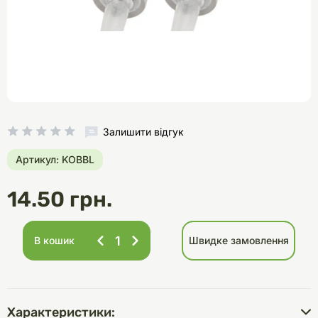
Залишити відгук
Артикул: KOBBL
14.50 грн.
В кошик
Швидке замовлення
Характеристики: