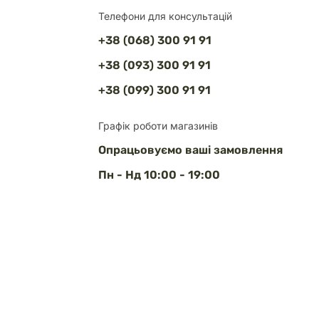
Телефони для консультацій
+38 (068) 300 91 91
+38 (093) 300 91 91
+38 (099) 300 91 91
Графік роботи магазинів
Опрацьовуємо ваші замовлення
Пн - Нд 10:00 - 19:00