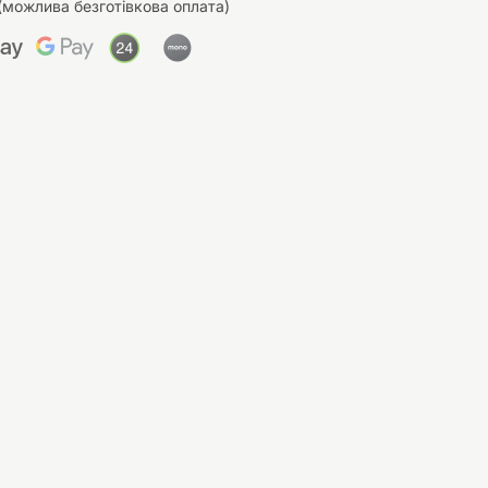
(можлива безготівкова оплата)