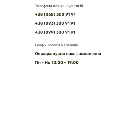
Телефони для консультацій
+38 (068) 300 91 91
+38 (093) 300 91 91
+38 (099) 300 91 91
Графік роботи магазинів
Опрацьовуємо ваші замовлення
Пн - Нд 10:00 - 19:00