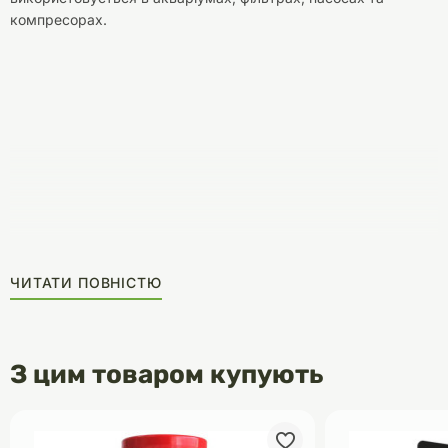
компресорах.
ЧИТАТИ ПОВНІСТЮ
З цим товаром купують