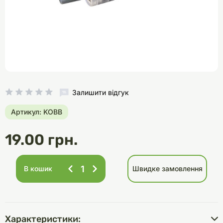
Залишити відгук
Артикул: KOBB
19.00 грн.
В кошик
Швидке замовлення
Характеристики: