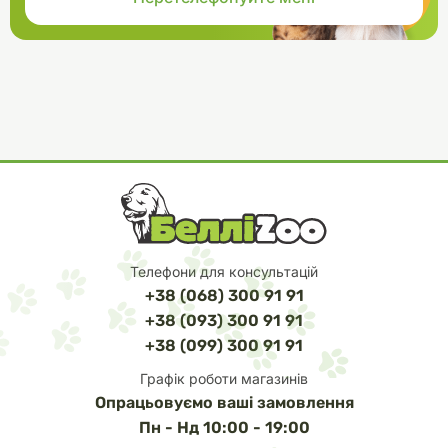
Телефони для консультацій
+38 (068) 300 91 91
+38 (093) 300 91 91
+38 (099) 300 91 91
Графік роботи магазинів
Опрацьовуємо ваші замовлення
Пн - Нд 10:00 - 19:00