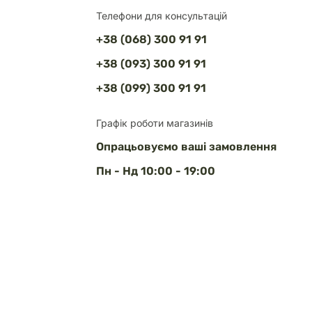
Телефони для консультацій
+38 (068) 300 91 91
+38 (093) 300 91 91
+38 (099) 300 91 91
Графік роботи магазинів
Опрацьовуємо ваші замовлення
Пн - Нд 10:00 - 19:00