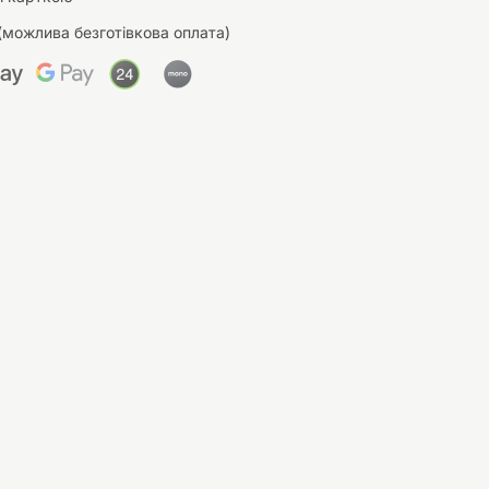
(можлива безготівкова оплата)