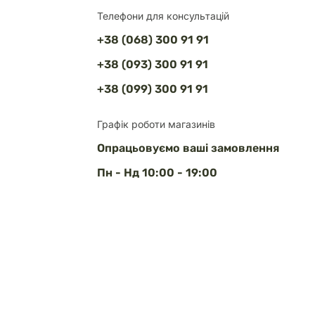
Телефони для консультацій
+38 (068) 300 91 91
+38 (093) 300 91 91
+38 (099) 300 91 91
Графік роботи магазинів
Опрацьовуємо ваші замовлення
Пн - Нд 10:00 - 19:00