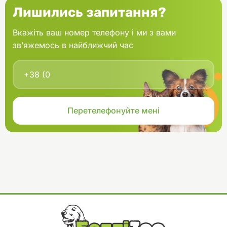
Лишились запитання?
Вкажіть ваш номер телефону і ми з вами
зв’яжемось в найближчий час