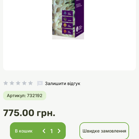
Залишити відгук
Артикул: 732192
775.00 грн.
В кошик
Швидке замовлення