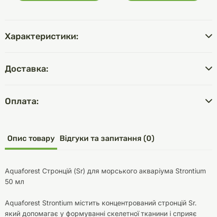
Характеристики:
Доставка:
Оплата:
Опис товару
Відгуки та запитання (0)
Aquaforest Стронцій (Sr) для морського акваріума Strontium
50 мл
Aquaforest Strontium містить концентрований стронцій Sr.
який допомагає у формуванні скелетної тканини і сприяє