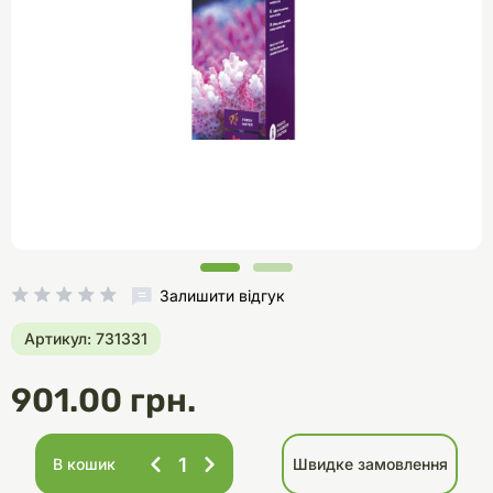
Залишити відгук
Артикул: 731331
901.00 грн.
В кошик
Швидке замовлення