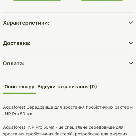
Характеристики:
Доставка:
Оплата:
Опис товару
Відгуки та запитання (0)
Aquaforest Середовище для зростання пробіотичних бактерій
-NP Pro 50 мл
Aquaforest -NP Pro 50мл - це спеціальне середовище для
зростання пробіотичних бактерій, розроблене для рифових