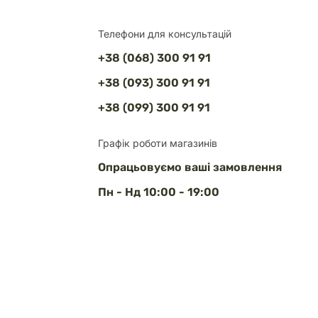
Телефони для консультацій
+38 (068) 300 91 91
+38 (093) 300 91 91
+38 (099) 300 91 91
Графік роботи магазинів
Опрацьовуємо ваші замовлення
Пн - Нд 10:00 - 19:00