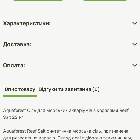
Характеристики:
Доставка:
Оплата:
Опис товару
Відгуки та запитання (0)
Aquaforest Сіль для морських акваріумів з коралами Reef
Salt 22 кг
Aquaforest Reef Salt синтетична морська сіль, призначена
для розведення коралів. Склад солі підібрано таким чином,