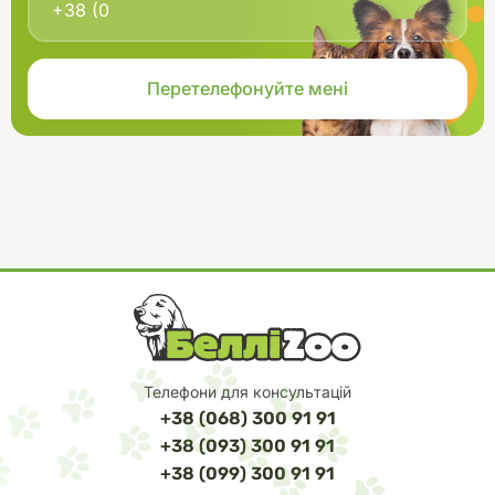
Телефони для консультацій
+38 (068) 300 91 91
+38 (093) 300 91 91
+38 (099) 300 91 91