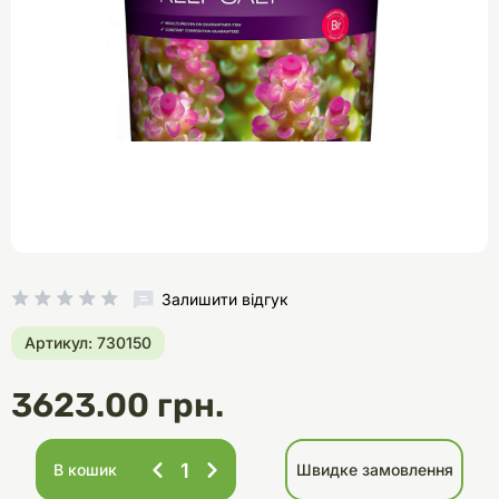
Залишити відгук
Артикул: 730150
3623.00 грн.
В кошик
Швидке замовлення