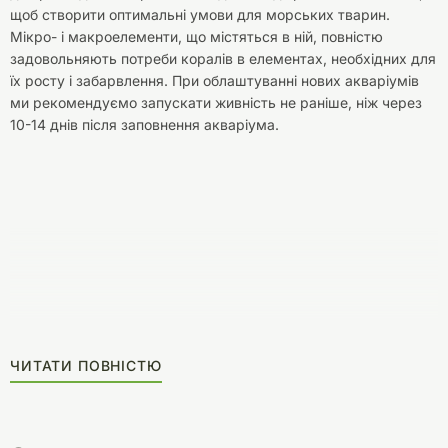
щоб створити оптимальні умови для морських тварин.
Мікро- і макроелементи, що містяться в ній, повністю
задовольняють потреби коралів в елементах, необхідних для
їх росту і забарвлення. При облаштуванні нових акваріумів
ми рекомендуємо запускати живність не раніше, ніж через
10-14 днів після заповнення акваріума.
ЧИТАТИ ПОВНІСТЮ