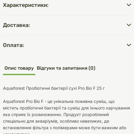
Характеристики:
Доставка:
Оплата:
Опис товару
Відгуки та запитання (0)
Aquaforest Пробіотичні бактерії сухі Pro Bio F 25 г
Aquaforest Pro Bio F - це унікальна поживна суміш, що
містить пробіотичні бактерії та суміш для їхнього харчування
яка сприяє їх розмноженню. Продукт розроблений
спеціально для акваріумів, особливо невеликих, де
встановлення фільтра з полімерами може бути важким або