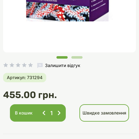
Залишити відгук
Артикул: 731294
455.00 грн.
В кошик
Швидке замовлення