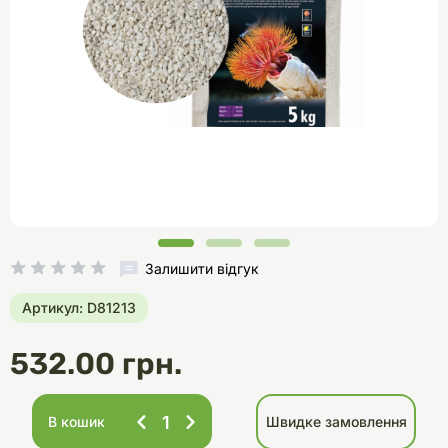
Залишити відгук
Артикул: D81213
532.00 грн.
В кошик
Швидке замовлення