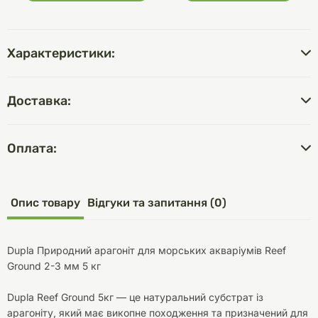
Характеристики:
Доставка:
Оплата:
Опис товару
Відгуки та запитання (0)
Dupla Природний арагоніт для морських акваріумів Reef
Ground 2-3 мм 5 кг
Dupla Reef Ground 5кг — це натуральний субстрат із
арагоніту, який має викопне походження та призначений для