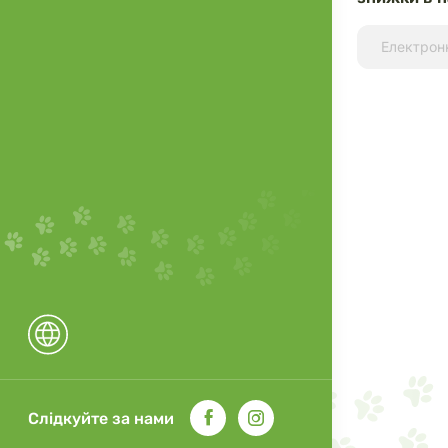
Слідкуйте за нами