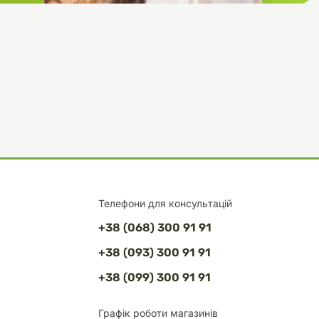
Телефони для консультацій
+38 (068) 300 91 91
+38 (093) 300 91 91
+38 (099) 300 91 91
Графік роботи магазинів