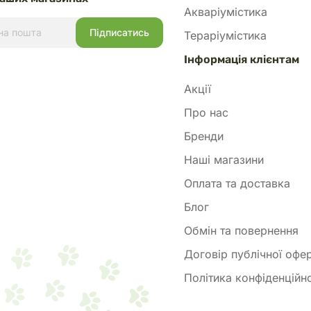
Акваріумістика
Тераріумістика
Інформація клієнтам
Акції
Про нас
Бренди
Наші магазини
Оплата та доставка
Блог
Обмін та повернення
Договір публічної офе
Політика конфіденційно