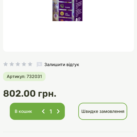
Залишити відгук
Артикул: 732031
802.00 грн.
В кошик
Швидке замовлення