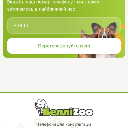
Вкажіть ваш номер телефону і ми з вами
зв’яжемось в найближчий час
Телефони для консультацій