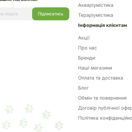
Акваріумістика
Тераріумістика
Інформація клієнтам
Акції
Про нас
Бренди
Наші магазини
Оплата та доставка
Блог
Обмін та повернення
Договір публічної офе
Політика конфіденційно