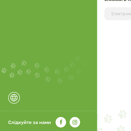
Слідкуйте за нами