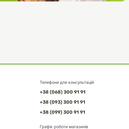
Телефони для консультацій
+38 (068) 300 91 91
+38 (093) 300 91 91
+38 (099) 300 91 91
Графік роботи магазинів