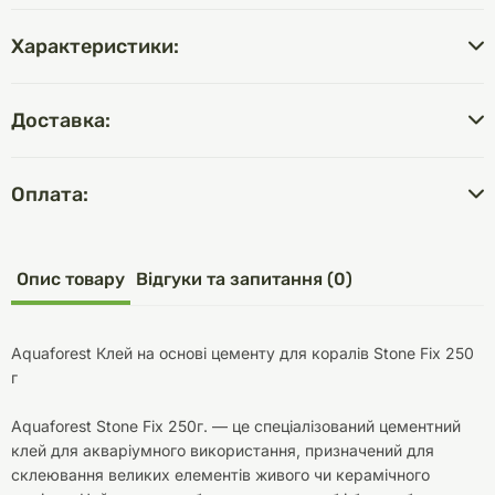
Характеристики:
Доставка:
Оплата:
Опис товару
Відгуки та запитання (0)
Aquaforest Клей на основі цементу для коралів Stone Fix 250
г
Aquaforest Stone Fix 250г. — це спеціалізований цементний
клей для акваріумного використання, призначений для
склеювання великих елементів живого чи керамічного