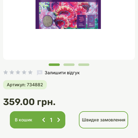
Залишити відгук
Артикул: 734882
359.00 грн.
В кошик
Швидке замовлення