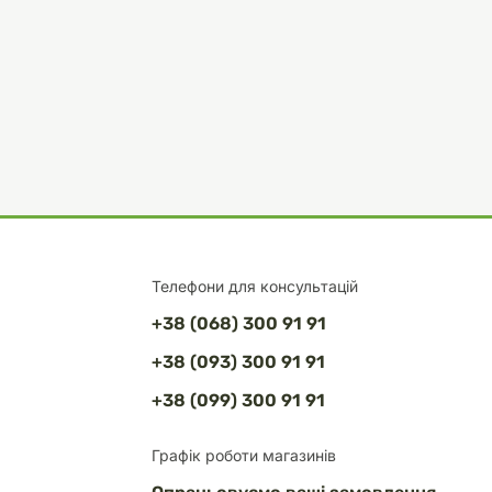
Телефони для консультацій
+38 (068) 300 91 91
+38 (093) 300 91 91
+38 (099) 300 91 91
Графік роботи магазинів