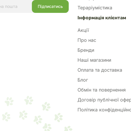
Тераріумістика
Інформація клієнтам
Акції
Про нас
Бренди
Наші магазини
Оплата та доставка
Блог
Обмін та повернення
Договір публічної офе
Політика конфіденційно