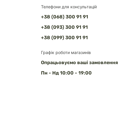
Телефони для консультацій
+38 (068) 300 91 91
+38 (093) 300 91 91
+38 (099) 300 91 91
Графік роботи магазинів
Опрацьовуємо ваші замовлення
Пн - Нд 10:00 - 19:00