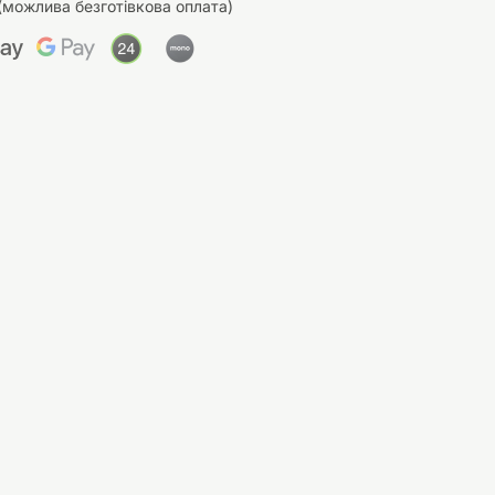
(можлива безготівкова оплата)