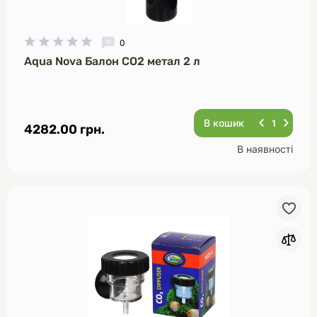
0
Aqua Nova Балон CO2 метал 2 л
В кошик
4282.00 грн.
В наявності