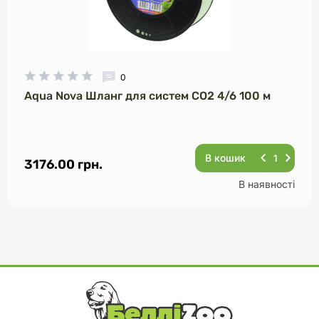
0
Aqua Nova Шланг для систем CO2 4/6 100 м
В кошик
3176.00 грн.
В наявності