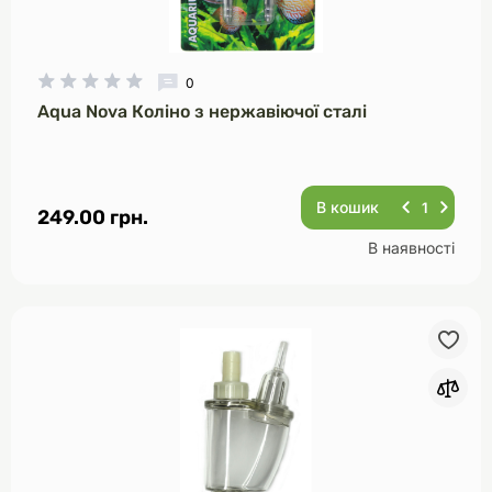
0
Aqua Nova Коліно з нержавіючої сталі
В кошик
249.00 грн.
В наявності