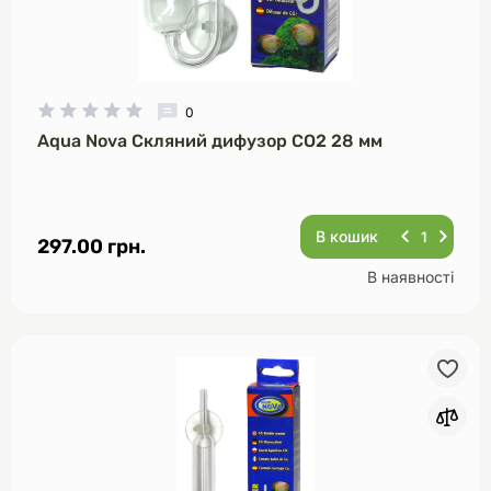
0
Aqua Nova Скляний дифузор CO2 28 мм
В кошик
297.00 грн.
В наявності