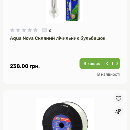
0
Aqua Nova Скляний лічильник бульбашок
В кошик
238.00 грн.
В наявності