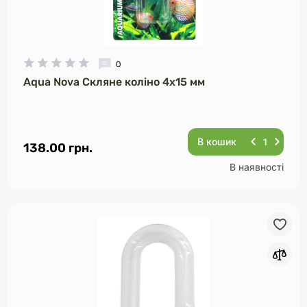
0
Aqua Nova Скляне коліно 4х15 мм
В кошик
138.00 грн.
В наявності