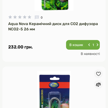
0
Aqua Nova Керамічний диск для CO2 дифузора
NCO2-5 26 мм
В кошик
232.00 грн.
В наявності