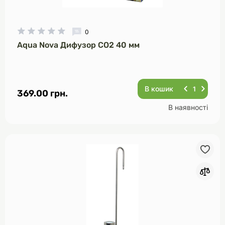
0
Aqua Nova Дифузор CO2 40 мм
В кошик
369.00 грн.
В наявності