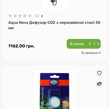
0
Aqua Nova Дифузор CO2 з нержавіючої сталі 30
мм
В кошик
1162.00 грн.
В наявності