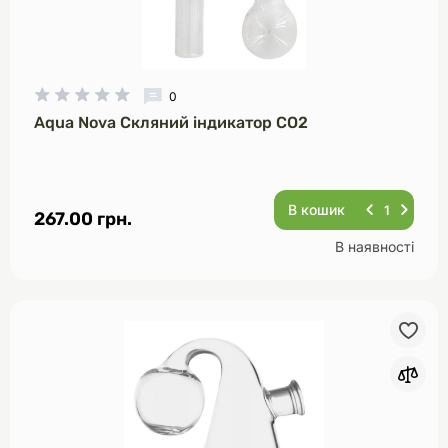
0
Aqua Nova Скляний індикатор CO2
В кошик
267.00 грн.
В наявності