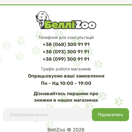
Телефони для консультацій
+38 (068) 300 91 91
+38 (093) 300 91 91
+38 (099) 300 91 91
Графік роботи магазинів
Опрацьовуємо ваші замовлення
Пн - Нд 10:00 - 19:00
Дізнавайтесь першими про
знижки в наших магазинах
BelliZoo © 2026