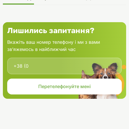
Лишились запитання?
Вкажіть ваш номер телефону і ми з вами
зв’яжемось в найближчий час