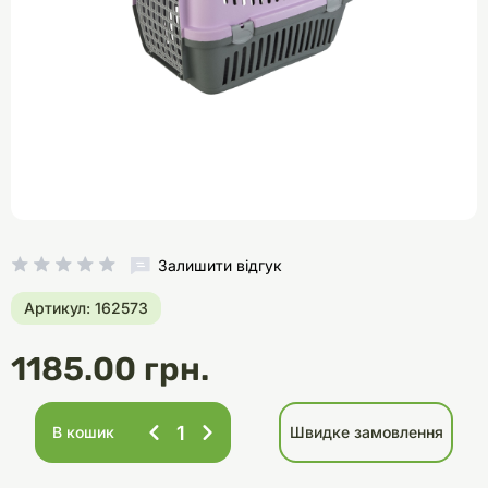
Залишити відгук
Артикул: 162573
1185.00 грн.
В кошик
Швидке замовлення