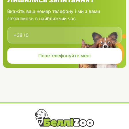
Вкажіть ваш номер телефону і ми з вами
зв’яжемось в найближчий час