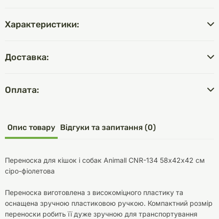
Характеристики:
Доставка:
Оплата:
Опис товару
Відгуки та запитання (0)
Переноска для кішок і собак Animall CNR-134 58х42х42 см
сіро-фіолетова
Переноска виготовлена з високоміцного пластику та
оснащена зручною пластиковою ручкою. Компактний розмір
переноски робить її дуже зручною для транспортування