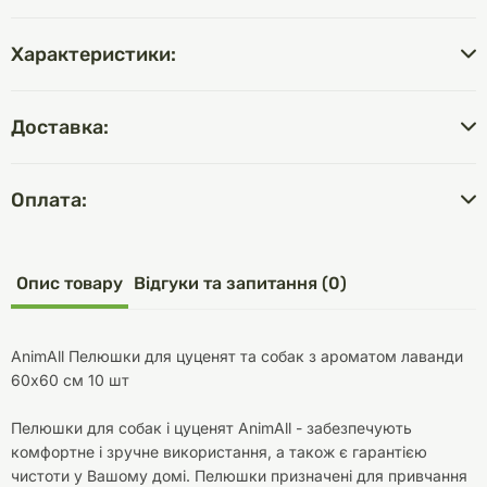
Характеристики:
Доставка:
Оплата:
Опис товару
Відгуки та запитання (0)
AnimAll Пелюшки для цуценят та собак з ароматом лаванди
60х60 см 10 шт
Пелюшки для собак і цуценят AnimAll - забезпечують
комфортне і зручне використання, а також є гарантією
чистоти у Вашому домі. Пелюшки призначені для привчання