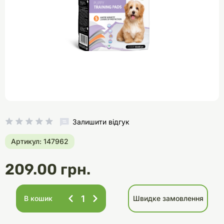
Залишити відгук
Артикул: 147962
209.00 грн.
В кошик
Швидке замовлення