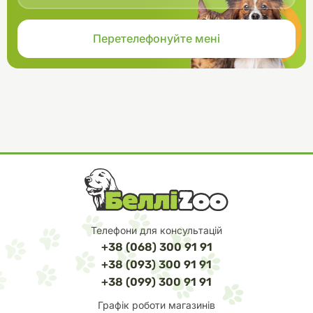
Телефони для консультацій
+38 (068) 300 91 91
+38 (093) 300 91 91
+38 (099) 300 91 91
Графік роботи магазинів