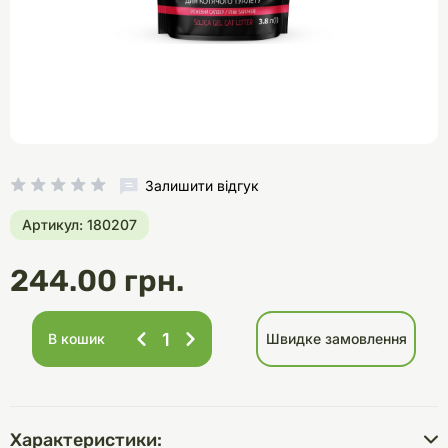
Залишити відгук
Артикул: 180207
244.00 грн.
В кошик
Швидке замовлення
Характеристики: