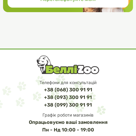
Телефони для консультацій
+38 (068) 300 91 91
+38 (093) 300 91 91
+38 (099) 300 91 91
Графік роботи магазинів
Опрацьовуємо ваші замовлення
Пн - Нд 10:00 - 19:00