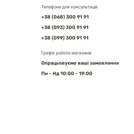
Телефони для консультацій
+38 (068) 300 91 91
+38 (093) 300 91 91
+38 (099) 300 91 91
Графік роботи магазинів
Опрацьовуємо ваші замовлення
Пн - Нд 10:00 - 19:00